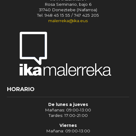
Rosa Seminario, bajo 6
31740 Doneztebe (Nafarroa)
Tel. 948 45 15 55 / 747 425 205
malerreka@ika.eus
HORARIO
De lunes a jueves
Mañanas: 09:00-13:00
Tardes: 17:00-21:00
Viernes
Mañana: 09:00-13:00