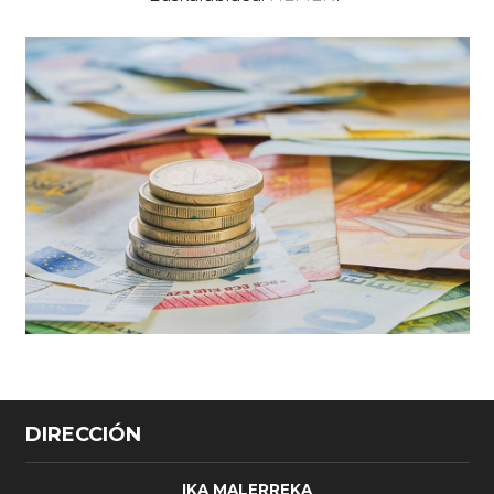
DIRECCIÓN
IKA MALERREKA